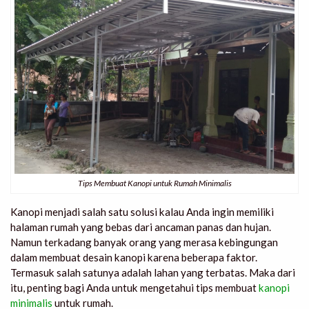
Tips Membuat Kanopi untuk Rumah Minimalis
Kanopi menjadi salah satu solusi kalau Anda ingin memiliki
halaman rumah yang bebas dari ancaman panas dan hujan.
Namun terkadang banyak orang yang merasa kebingungan
dalam membuat desain kanopi karena beberapa faktor.
Termasuk salah satunya adalah lahan yang terbatas. Maka dari
itu, penting bagi Anda untuk mengetahui
tips membuat
kanopi
minimalis
untuk rumah
.