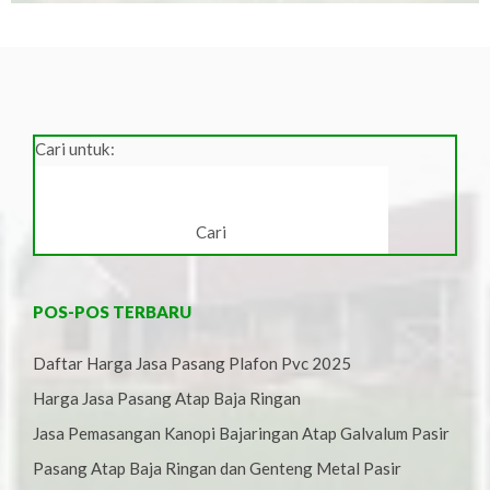
Cari untuk:
POS-POS TERBARU
Daftar Harga Jasa Pasang Plafon Pvc 2025
Harga Jasa Pasang Atap Baja Ringan
Jasa Pemasangan Kanopi Bajaringan Atap Galvalum Pasir
Pasang Atap Baja Ringan dan Genteng Metal Pasir