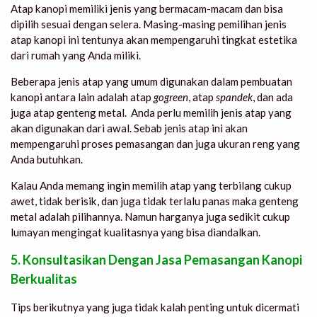
Atap kanopi memiliki jenis yang bermacam-macam dan bisa
dipilih sesuai dengan selera. Masing-masing pemilihan jenis
atap kanopi ini tentunya akan mempengaruhi tingkat estetika
dari rumah yang Anda miliki.
Beberapa jenis atap yang umum digunakan dalam pembuatan
kanopi antara lain adalah atap
gogreen
, atap
spandek
, dan ada
juga atap genteng metal. Anda perlu memilih jenis atap yang
akan digunakan dari awal. Sebab jenis atap ini akan
mempengaruhi proses pemasangan dan juga ukuran reng yang
Anda butuhkan.
Kalau Anda memang ingin memilih atap yang terbilang cukup
awet, tidak berisik, dan juga tidak terlalu panas maka genteng
metal adalah pilihannya. Namun harganya juga sedikit cukup
lumayan mengingat kualitasnya yang bisa diandalkan.
5. Konsultasikan Dengan Jasa Pemasangan Kanopi
Berkualitas
Tips berikutnya yang juga tidak kalah penting untuk dicermati