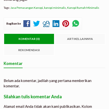
Tags:
Jasa Pemasangan Kanopi
,
kanopi minimalis
,
Kanopi Rumah Minimalis
Bagikan ke
KOMENTAR (0)
ARTIKEL LAINNYA
REKOMENDASI
Komentar
Belum ada komentar, jadilah yang pertama memberikan
komentar.
Silahkan tulis komentar Anda
Alamat email Anda tidak akan kami publikasikan. Kolom