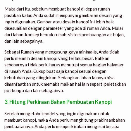
Maka dari itu, sebelum membuat kanopi di depan rumah
pastikan kalau Anda sudah mempunyai gambaran desain yang
ingin digunakan. Gambar atau desain kanopi ini lebih baik
disesuaikan dengan parameter yang ada di rumah Anda. Mulai
dari lahan, konsep bentuk rumah, sistem pembuangan air hujan,
dan lain sebagainya.
Sebagai Rumah yang mengusung gaya minimalis, Anda tidak
perlu memilih desain kanopi yang terlalu besar. Bahkan
sebenarnya tidak perlu harus menutupi semua bagian halaman
di rumah Anda. Cukup buat saja kanopi sesuai dengan
kebutuhan yang diinginkan. Sedangkan lahan lainnya bisa
dimanfaatkan untuk memaksimalkan hal lain seperti peletakkan
pot bunga dan lain sebagainya.
3. Hitung Perkiraan Bahan Pembuatan Kanopi
Setelah mengetahui model yang ingin digunakan untuk
membuat kanopi, maka Anda perlu menghitung prakiraanbahan
pembuatannya. Anda perlu memperkirakan mengerai berapa