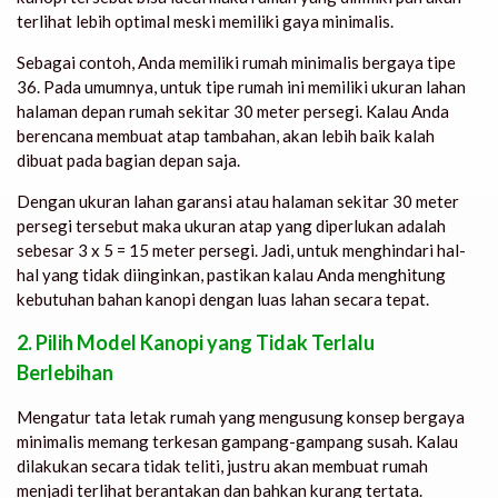
terlihat lebih optimal meski memiliki gaya minimalis.
Sebagai contoh, Anda memiliki rumah minimalis bergaya tipe
36. Pada umumnya, untuk tipe rumah ini memiliki ukuran lahan
halaman depan rumah sekitar 30 meter persegi. Kalau Anda
berencana membuat atap tambahan, akan lebih baik kalah
dibuat pada bagian depan saja.
Dengan ukuran lahan garansi atau halaman sekitar 30 meter
persegi tersebut maka ukuran atap yang diperlukan adalah
sebesar 3 x 5 = 15 meter persegi. Jadi, untuk menghindari hal-
hal yang tidak diinginkan, pastikan kalau Anda menghitung
kebutuhan bahan kanopi dengan luas lahan secara tepat.
2. Pilih Model Kanopi yang Tidak Terlalu
Berlebihan
Mengatur tata letak rumah yang mengusung konsep bergaya
minimalis memang terkesan gampang-gampang susah. Kalau
dilakukan secara tidak teliti, justru akan membuat rumah
menjadi terlihat berantakan dan bahkan kurang tertata.