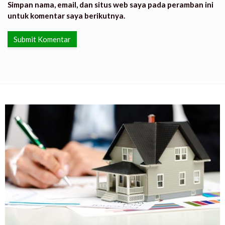
Simpan nama, email, dan situs web saya pada peramban ini
untuk komentar saya berikutnya.