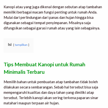
Kanopi atau yang juga dikenal dengan sebutan atap tambahan
memiliki berbagai macam fungsi penting untuk rumah Anda.
Mulai dari perlindungan dari panas dan hujan hingga bisa
digunakan sebagai tempat penyimpanan. Misalnya saja
difungsikan sebagai garasi rumah atau yang lain sebagainya.
Isi
tampilkan
Tips Membuat Kanopi untuk Rumah
Minimalis
Terbaru
Memilih bahan untuk pembuatan atap tambahan tidak boleh
dilakukan secara sembarangan. Sebab hal tersebut bisa saja
mempengaruhi kualitas dan daya tahan yang dimiliki atap
tersebut. Terlebih kanopi akan sering terkena paparan sinar
matahari maupun terpaan air hujan.