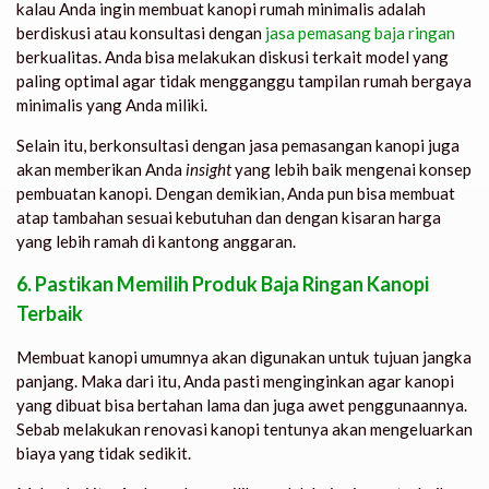
kalau Anda ingin membuat kanopi rumah minimalis adalah
berdiskusi atau konsultasi dengan
jasa pemasang baja ringan
berkualitas. Anda bisa melakukan diskusi terkait model yang
paling optimal agar tidak mengganggu tampilan rumah bergaya
minimalis yang Anda miliki.
Selain itu, berkonsultasi dengan jasa pemasangan kanopi juga
akan memberikan Anda
insight
yang lebih baik mengenai konsep
pembuatan kanopi. Dengan demikian, Anda pun bisa membuat
atap tambahan sesuai kebutuhan dan dengan kisaran harga
yang lebih ramah di kantong anggaran.
6. Pastikan Memilih Produk Baja Ringan Kanopi
Terbaik
Membuat kanopi umumnya akan digunakan untuk tujuan jangka
panjang. Maka dari itu, Anda pasti menginginkan agar kanopi
yang dibuat bisa bertahan lama dan juga awet penggunaannya.
Sebab melakukan renovasi kanopi tentunya akan mengeluarkan
biaya yang tidak sedikit.