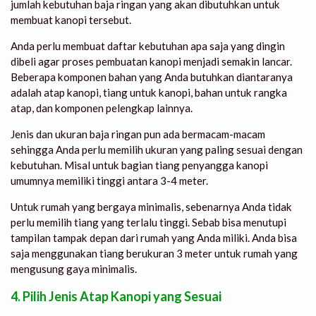
jumlah kebutuhan baja ringan yang akan dibutuhkan untuk
membuat kanopi tersebut.
Anda perlu membuat daftar kebutuhan apa saja yang dingin
dibeli agar proses pembuatan kanopi menjadi semakin lancar.
Beberapa komponen bahan yang Anda butuhkan diantaranya
adalah atap kanopi, tiang untuk kanopi, bahan untuk rangka
atap, dan komponen pelengkap lainnya.
Jenis dan ukuran baja ringan pun ada bermacam-macam
sehingga Anda perlu memilih ukuran yang paling sesuai dengan
kebutuhan. Misal untuk bagian tiang penyangga kanopi
umumnya memiliki tinggi antara 3-4 meter.
Untuk rumah yang bergaya minimalis, sebenarnya Anda tidak
perlu memilih tiang yang terlalu tinggi. Sebab bisa menutupi
tampilan tampak depan dari rumah yang Anda miliki. Anda bisa
saja menggunakan tiang berukuran 3 meter untuk rumah yang
mengusung gaya minimalis.
4. Pilih Jenis Atap Kanopi yang Sesuai