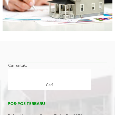
Cari untuk:
POS-POS TERBARU