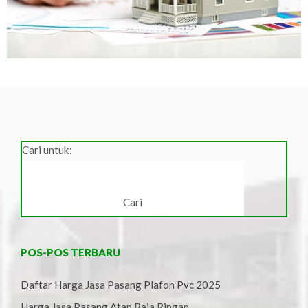
Cari untuk:
POS-POS TERBARU
Daftar Harga Jasa Pasang Plafon Pvc 2025
Harga Jasa Pasang Atap Baja Ringan