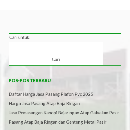
Cari untuk:
POS-POS TERBARU
Daftar Harga Jasa Pasang Plafon Pvc 2025
Harga Jasa Pasang Atap Baja Ringan
Jasa Pemasangan Kanopi Bajaringan Atap Galvalum Pasir
Pasang Atap Baja Ringan dan Genteng Metal Pasir