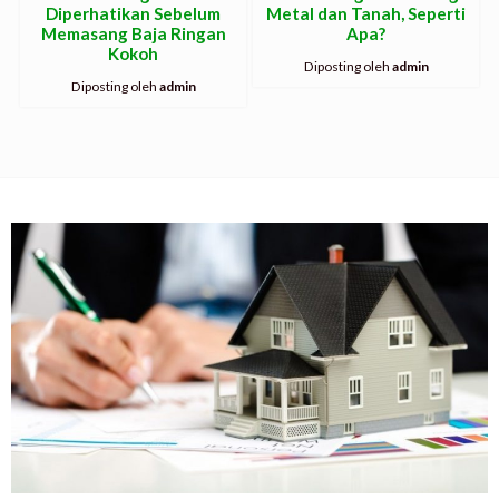
Diperhatikan Sebelum
Metal dan Tanah, Seperti
Memasang Baja Ringan
Apa?
Kokoh
Diposting oleh
admin
Diposting oleh
admin