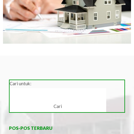
Cari untuk:
POS-POS TERBARU