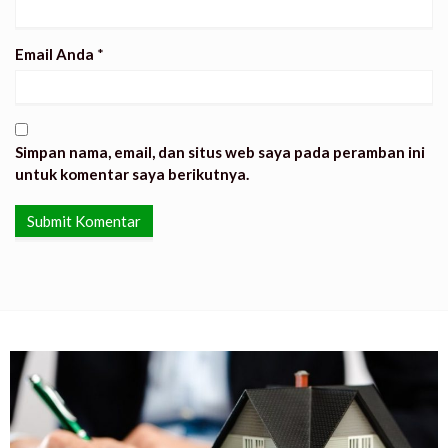
Email Anda
*
Simpan nama, email, dan situs web saya pada peramban ini
untuk komentar saya berikutnya.