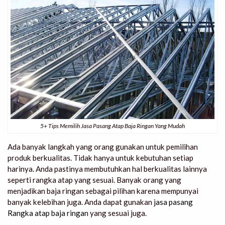
5+ Tips Memilih Jasa Pasang Atap Baja Ringan Yang Mudah
Ada banyak langkah yang orang gunakan untuk pemilihan
produk berkualitas. Tidak hanya untuk kebutuhan setiap
harinya. Anda pastinya membutuhkan hal berkualitas lainnya
seperti rangka atap yang sesuai. Banyak orang yang
menjadikan baja ringan sebagai pilihan karena mempunyai
banyak kelebihan juga. Anda dapat gunakan
jasa pasang
Rangka atap baja ringan
yang sesuai juga.