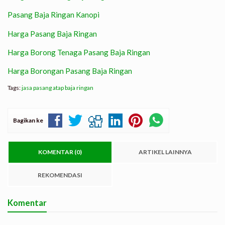
Pasang Baja Ringan Kanopi
Harga Pasang Baja Ringan
Harga Borong Tenaga Pasang Baja Ringan
Harga Borongan Pasang Baja Ringan
Tags:
jasa pasang atap baja ringan
Bagikan ke
KOMENTAR (0)
ARTIKEL LAINNYA
REKOMENDASI
Komentar