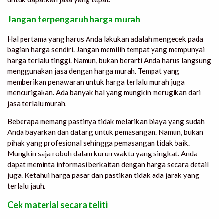
Jangan terpengaruh harga murah
Hal pertama yang harus Anda lakukan adalah mengecek pada
bagian harga sendiri. Jangan memilih tempat yang mempunyai
harga terlalu tinggi. Namun, bukan berarti Anda harus langsung
menggunakan jasa dengan harga murah. Tempat yang
memberikan penawaran untuk harga terlalu murah juga
mencurigakan. Ada banyak hal yang mungkin merugikan dari
jasa terlalu murah.
Beberapa memang pastinya tidak melarikan biaya yang sudah
Anda bayarkan dan datang untuk pemasangan. Namun, bukan
pihak yang profesional sehingga pemasangan tidak baik.
Mungkin saja roboh dalam kurun waktu yang singkat. Anda
dapat meminta informasi berkaitan dengan harga secara detail
juga. Ketahui harga pasar dan pastikan tidak ada jarak yang
terlalu jauh.
Cek material secara teliti