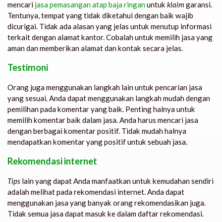
mencari
jasa pemasangan atap baja ringan
untuk
klaim
garansi.
Tentunya, tempat yang tidak diketahui dengan baik wajib
dicurigai. Tidak ada alasan yang jelas untuk menutup informasi
terkait dengan alamat kantor. Cobalah untuk memilih jasa yang
aman dan memberikan alamat dan kontak secara jelas.
Testimoni
Orang juga menggunakan langkah lain untuk pencarian jasa
yang sesuai. Anda dapat menggunakan langkah mudah dengan
pemilihan pada komentar yang baik. Penting halnya untuk
memilih komentar baik dalam jasa. Anda harus mencari jasa
dengan berbagai komentar positif. Tidak mudah halnya
mendapatkan komentar yang positif untuk sebuah jasa.
Rekomendasi internet
Tips
lain yang dapat Anda manfaatkan untuk kemudahan sendiri
adalah melihat pada rekomendasi internet. Anda dapat
menggunakan jasa yang banyak orang rekomendasikan juga.
Tidak semua jasa dapat masuk ke dalam daftar rekomendasi.