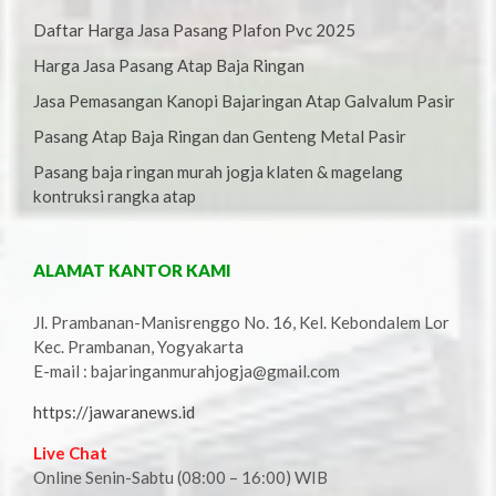
Daftar Harga Jasa Pasang Plafon Pvc 2025
Harga Jasa Pasang Atap Baja Ringan
Jasa Pemasangan Kanopi Bajaringan Atap Galvalum Pasir
Pasang Atap Baja Ringan dan Genteng Metal Pasir
Pasang baja ringan murah jogja klaten & magelang
kontruksi rangka atap
ALAMAT KANTOR KAMI
Jl. Prambanan-Manisrenggo No. 16, Kel. Kebondalem Lor
Kec. Prambanan, Yogyakarta
E-mail : bajaringanmurahjogja@gmail.com
https://jawaranews.id
Live Chat
Online Senin-Sabtu (08:00 – 16:00) WIB