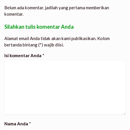
Belum ada komentar, jadilah yang pertama memberikan
komentar.
Silahkan tulis komentar Anda
Alamat email Anda tidak akan kami publikasikan. Kolom
bertanda bintang (*) wajib diisi.
Isi komentar Anda
*
Nama Anda
*