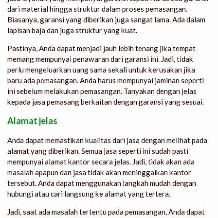
dari material hingga struktur dalam proses pemasangan.
Biasanya, garansi yang diberikan juga sangat lama. Ada dalam
lapisan baja dan juga struktur yang kuat.
Pastinya, Anda dapat menjadi jauh lebih tenang jika tempat
memang mempunyai penawaran dari garansi ini. Jadi, tidak
perlu mengeluarkan uang sama sekali untuk kerusakan jika
baru ada pemasangan. Anda harus mempunyai jaminan seperti
ini sebelum melakukan pemasangan. Tanyakan dengan jelas
kepada jasa pemasang berkaitan dengan garansi yang sesuai.
Alamat jelas
Anda dapat memastikan kualitas dari jasa dengan melihat pada
alamat yang diberikan. Semua jasa seperti ini sudah pasti
mempunyai alamat kantor secara jelas. Jadi, tidak akan ada
masalah apapun dan jasa tidak akan meninggalkan kantor
tersebut. Anda dapat menggunakan langkah mudah dengan
hubungi atau cari langsung ke alamat yang tertera.
Jadi, saat ada masalah tertentu pada pemasangan, Anda dapat