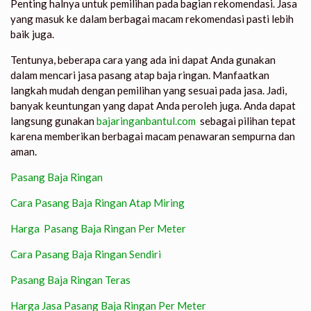
Penting halnya untuk pemilihan pada bagian rekomendasi. Jasa
yang masuk ke dalam berbagai macam rekomendasi pasti lebih
baik juga.
Tentunya, beberapa cara yang ada ini dapat Anda gunakan
dalam mencari
jasa pasang atap baja ringan.
Manfaatkan
langkah mudah dengan pemilihan yang sesuai pada jasa. Jadi,
banyak keuntungan yang dapat Anda peroleh juga. Anda dapat
langsung gunakan
bajaringanbantul.com
sebagai pilihan tepat
karena memberikan berbagai macam penawaran sempurna dan
aman.
Pasang Baja Ringan
Cara Pasang Baja Ringan Atap Miring
Harga Pasang Baja Ringan Per Meter
Cara Pasang Baja Ringan Sendiri
Pasang Baja Ringan Teras
Harga Jasa Pasang Baja Ringan Per Meter