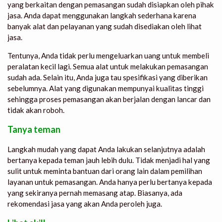
yang berkaitan dengan pemasangan sudah disiapkan oleh pihak
jasa. Anda dapat menggunakan langkah sederhana karena
banyak alat dan pelayanan yang sudah disediakan oleh lihat
jasa.
Tentunya, Anda tidak perlu mengeluarkan uang untuk membeli
peralatan kecil lagi. Semua alat untuk melakukan pemasangan
sudah ada. Selain itu, Anda juga tau spesifikasi yang diberikan
sebelumnya. Alat yang digunakan mempunyai kualitas tinggi
sehingga proses pemasangan akan berjalan dengan lancar dan
tidak akan roboh.
Tanya teman
Langkah mudah yang dapat Anda lakukan selanjutnya adalah
bertanya kepada teman jauh lebih dulu. Tidak menjadi hal yang
sulit untuk meminta bantuan dari orang lain dalam pemilihan
layanan untuk pemasangan. Anda hanya perlu bertanya kepada
yang sekiranya pernah memasang atap. Biasanya, ada
rekomendasi jasa yang akan Anda peroleh juga.