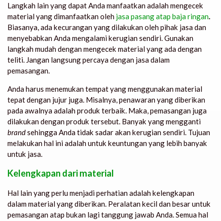
Langkah lain yang dapat Anda manfaatkan adalah mengecek
material yang dimanfaatkan oleh
jasa pasang atap baja ringan
.
Biasanya, ada kecurangan yang dilakukan oleh pihak jasa dan
menyebabkan Anda mengalami kerugian sendiri. Gunakan
langkah mudah dengan mengecek material yang ada dengan
teliti. Jangan langsung percaya dengan jasa dalam
pemasangan.
Anda harus menemukan tempat yang menggunakan material
tepat dengan jujur juga. Misalnya, penawaran yang diberikan
pada awalnya adalah produk terbaik. Maka, pemasangan juga
dilakukan dengan produk tersebut. Banyak yang mengganti
brand
sehingga Anda tidak sadar akan kerugian sendiri. Tujuan
melakukan hal ini adalah untuk keuntungan yang lebih banyak
untuk jasa.
Kelengkapan dari material
Hal lain yang perlu menjadi perhatian adalah kelengkapan
dalam material yang diberikan. Peralatan kecil dan besar untuk
pemasangan atap bukan lagi tanggung jawab Anda. Semua hal