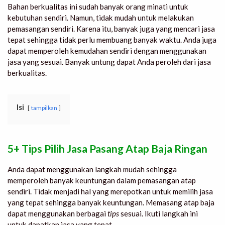
Bahan berkualitas ini sudah banyak orang minati untuk
kebutuhan sendiri. Namun, tidak mudah untuk melakukan
pemasangan sendiri. Karena itu, banyak juga yang mencari jasa
tepat sehingga tidak perlu membuang banyak waktu. Anda juga
dapat memperoleh kemudahan sendiri dengan menggunakan
jasa yang sesuai. Banyak untung dapat Anda peroleh dari jasa
berkualitas.
Isi
tampilkan
5+ Tips Pilih Jasa Pasang Atap Baja Ringan
Anda dapat menggunakan langkah mudah sehingga
memperoleh banyak keuntungan dalam pemasangan atap
sendiri. Tidak menjadi hal yang merepotkan untuk memilih jasa
yang tepat sehingga banyak keuntungan. Memasang atap baja
dapat menggunakan berbagai
tips
sesuai. Ikuti langkah ini
untuk dapatkan jasa yang tepat.