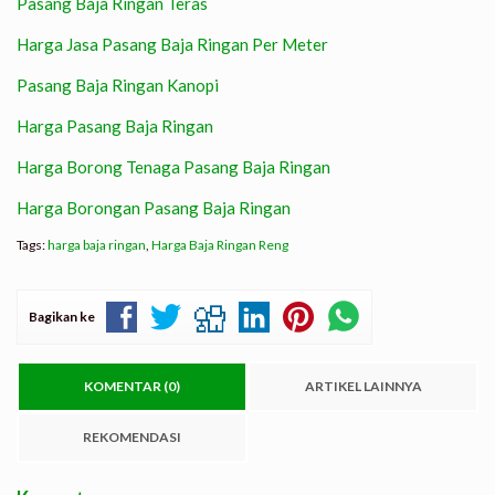
Pasang Baja Ringan Teras
Harga Jasa Pasang Baja Ringan Per Meter
Pasang Baja Ringan Kanopi
Harga Pasang Baja Ringan
Harga Borong Tenaga Pasang Baja Ringan
Harga Borongan Pasang Baja Ringan
Tags:
harga baja ringan
,
Harga Baja Ringan Reng
Bagikan ke
KOMENTAR (0)
ARTIKEL LAINNYA
REKOMENDASI