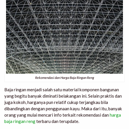
Rekomendasi dan Harga Baja Ringan Reng
Baja ringan menjadi salah satu material komponen bangunan
yang begitu banyak diminati belakangan ini. Selain praktis dan
juga kokoh, harganya pun relatif cukup terjangkau bila
dibandingkan dengan penggunaan kayu. Maka dari itu, banyak
orang yang mulai mencari info terkait
rekomendasi dan
harga
baja ringan reng
terbaru dan terupdate.