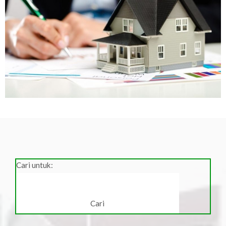
Cari untuk: