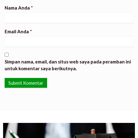
Nama Anda
*
Email Anda
*
Simpan nama, email, dan situs web saya pada peramban ini
untuk komentar saya berikutnya.