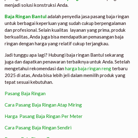
menjadi solusi konstruksi Anda.
Baja Ringan Bantul
adalah penyedia jasa pasang baja ringan
untuk berbagai keperluan yang sudah cukup berpengalaman
dan profesional. Selain kualitas layanan yang prima, produk
berkualitas, Anda juga bisa mendapatkan pemasangan baja
ringan dengan harga yang relatif cukup terjangkau.
Jadi tunggu apa lagi? Hubungi baja ringan Bantul sekarang
juga dan dapatkan penawaran terbaiknya untuk Anda. Setelah
mengetahui
rekomendasi dan
harga baja ringan reng
terbaru
2025 di atas, Anda bisa lebih jeli dalam memilih produk yang
tepat sesuai kebutuhan.
Pasang Baja Ringan
Cara Pasang Baja Ringan Atap Miring
Harga Pasang Baja Ringan Per Meter
Cara Pasang Baja Ringan Sendiri