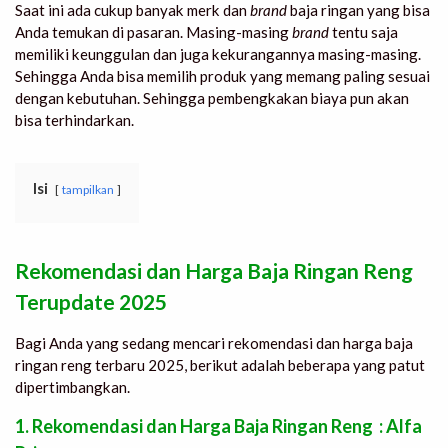
Saat ini ada cukup banyak merk dan
brand
baja ringan yang bisa
Anda temukan di pasaran. Masing-masing
brand
tentu saja
memiliki keunggulan dan juga kekurangannya masing-masing.
Sehingga Anda bisa memilih produk yang memang paling sesuai
dengan kebutuhan. Sehingga pembengkakan biaya pun akan
bisa terhindarkan.
Isi
tampilkan
Rekomendasi dan Harga Baja Ringan Reng
Terupdate 2025
Bagi Anda yang sedang mencari
rekomendasi dan harga baja
ringan reng
terbaru 2025, berikut adalah beberapa yang patut
dipertimbangkan.
1. Rekomendasi dan Harga Baja Ringan Reng : Alfa