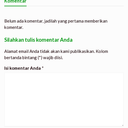
Komentar
Belum ada komentar, jadilah yang pertama memberikan
komentar.
Silahkan tulis komentar Anda
Alamat email Anda tidak akan kami publikasikan. Kolom
bertanda bintang (*) wajib diisi.
Isi komentar Anda
*