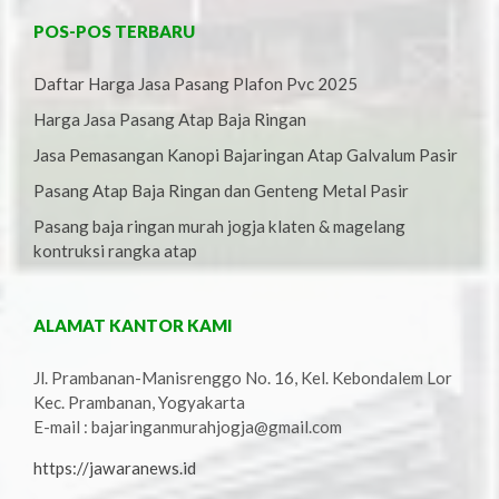
POS-POS TERBARU
Daftar Harga Jasa Pasang Plafon Pvc 2025
Harga Jasa Pasang Atap Baja Ringan
Jasa Pemasangan Kanopi Bajaringan Atap Galvalum Pasir
Pasang Atap Baja Ringan dan Genteng Metal Pasir
Pasang baja ringan murah jogja klaten & magelang
kontruksi rangka atap
ALAMAT KANTOR KAMI
Jl. Prambanan-Manisrenggo No. 16, Kel. Kebondalem Lor
Kec. Prambanan, Yogyakarta
E-mail : bajaringanmurahjogja@gmail.com
https://jawaranews.id