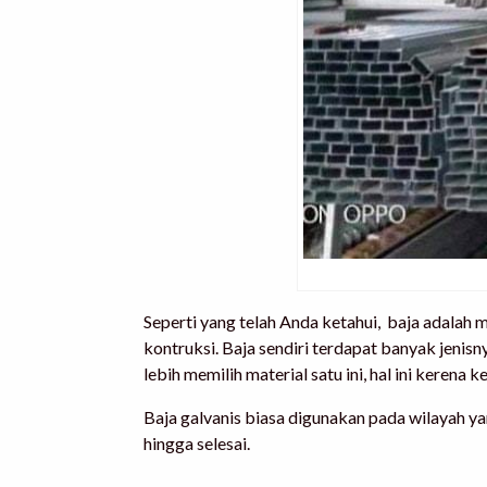
Seperti yang telah Anda ketahui, baja adalah
kontruksi. Baja sendiri terdapat banyak jenisn
lebih memilih material satu ini, hal ini kerena
ke
Baja galvanis biasa digunakan pada wilayah ya
hingga selesai.