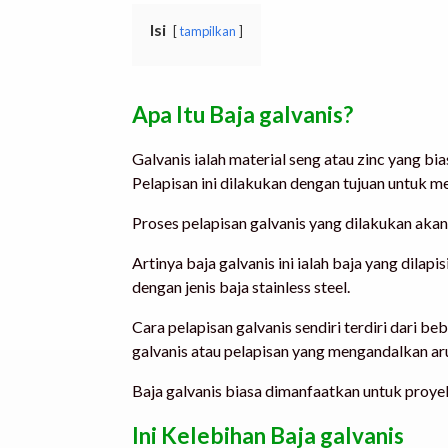
Isi
tampilkan
Apa Itu Baja galvanis?
Galvanis ialah material seng atau zinc yang bia
Pelapisan ini dilakukan dengan tujuan untuk 
Proses pelapisan galvanis yang dilakukan aka
Artinya baja galvanis ini ialah baja yang dilap
dengan jenis baja stainless steel.
Cara pelapisan galvanis sendiri terdiri dari 
galvanis atau pelapisan yang mengandalkan ar
Baja galvanis biasa dimanfaatkan untuk proyek
Ini
Kelebihan Baja galvanis