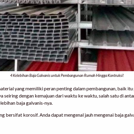
4 Kelebihan Baja Galvanis untuk Pembangunan Rumah Hingga Kontruksi!
 material yang memiliki peran penting dalam pembangunan, baik 
ya seiring dengan kemajuan dari waktu ke waktu, salah satu di anta
lebihan baja galvanis
-nya.
ng bersifat korosif. Anda dapat mengenal jauh mengenai baja galva