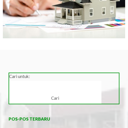
Cari untuk:
POS-POS TERBARU