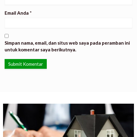
Email Anda
*
Simpan nama, email, dan situs web saya pada peramban ini
untuk komentar saya berikutnya.