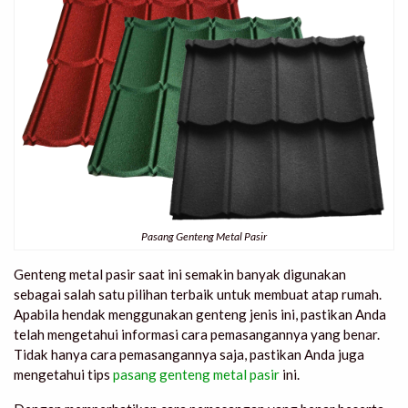
Pasang Genteng Metal Pasir
Genteng metal pasir saat ini semakin banyak digunakan
sebagai salah satu pilihan terbaik untuk membuat atap rumah.
Apabila hendak menggunakan genteng jenis ini, pastikan Anda
telah mengetahui informasi cara pemasangannya yang benar.
Tidak hanya cara pemasangannya saja, pastikan Anda juga
mengetahui
tips
pasang genteng metal pasir
ini.