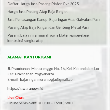
Daftar Harga Jasa Pasang Plafon Pvc 2025
Harga Jasa Pasang Atap Baja Ringan
Jasa Pemasangan Kanopi Bajaringan Atap Galvalum Pasir
Pasang Atap Baja Ringan dan Genteng Metal Pasir
Pasang baja ringan murah jogja klaten & magelang
kontruksi rangka atap
ALAMAT KANTOR KAMI
Jl. Prambanan-Manisrenggo No. 16, Kel. Kebondalem Lor
Kec. Prambanan, Yogyakarta
E-mail : bajaringanmurahjogja@gmail.com
https://jawaranews.id
Live Chat
Online Senin-Sabtu (08:00 – 16:00) WIB