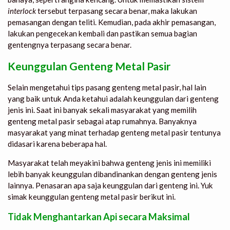
interlock
tersebut terpasang secara benar, maka lakukan
pemasangan dengan teliti. Kemudian, pada akhir pemasangan,
lakukan pengecekan kembali dan pastikan semua bagian
gentengnya terpasang secara benar.
Keunggulan Genteng Metal Pasir
Selain mengetahui
tips pasang genteng metal pasir
, hal lain
yang baik untuk Anda ketahui adalah keunggulan dari genteng
jenis ini. Saat ini banyak sekali masyarakat yang memilih
genteng metal pasir sebagai atap rumahnya. Banyaknya
masyarakat yang minat terhadap genteng metal pasir tentunya
didasari karena beberapa hal.
Masyarakat telah meyakini bahwa genteng jenis ini memiliki
lebih banyak keunggulan dibandinankan dengan genteng jenis
lainnya. Penasaran apa saja keunggulan dari genteng ini. Yuk
simak keunggulan genteng metal pasir berikut ini.
Tidak Menghantarkan Api secara Maksimal