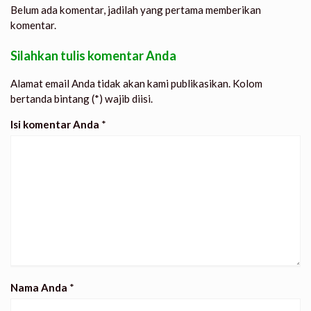
Belum ada komentar, jadilah yang pertama memberikan
komentar.
Silahkan tulis komentar Anda
Alamat email Anda tidak akan kami publikasikan. Kolom
bertanda bintang (*) wajib diisi.
Isi komentar Anda
*
Nama Anda
*