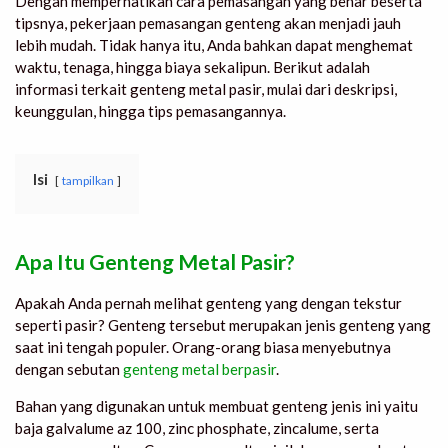
Dengan memperhatikan cara pemasangan yang benar beserta
tipsnya, pekerjaan pemasangan genteng akan menjadi jauh
lebih mudah. Tidak hanya itu, Anda bahkan dapat menghemat
waktu, tenaga, hingga biaya sekalipun. Berikut adalah
informasi terkait genteng metal pasir, mulai dari deskripsi,
keunggulan, hingga tips pemasangannya.
Isi
tampilkan
Apa Itu Genteng Metal Pasir?
Apakah Anda pernah melihat genteng yang dengan tekstur
seperti pasir? Genteng tersebut merupakan jenis genteng yang
saat ini tengah populer. Orang-orang biasa menyebutnya
dengan sebutan
genteng metal berpasir
.
Bahan yang digunakan untuk membuat genteng jenis ini yaitu
baja galvalume az 100, zinc phosphate, zincalume, serta