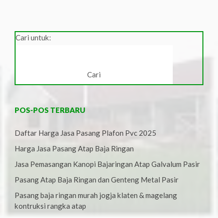
Cari untuk:
POS-POS TERBARU
Daftar Harga Jasa Pasang Plafon Pvc 2025
Harga Jasa Pasang Atap Baja Ringan
Jasa Pemasangan Kanopi Bajaringan Atap Galvalum Pasir
Pasang Atap Baja Ringan dan Genteng Metal Pasir
Pasang baja ringan murah jogja klaten & magelang
kontruksi rangka atap