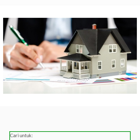
Cari untuk: