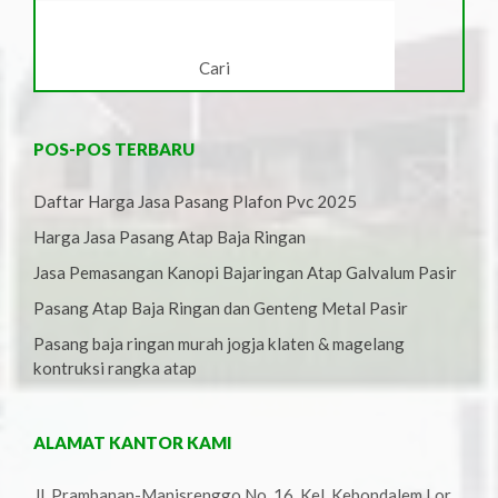
POS-POS TERBARU
Daftar Harga Jasa Pasang Plafon Pvc 2025
Harga Jasa Pasang Atap Baja Ringan
Jasa Pemasangan Kanopi Bajaringan Atap Galvalum Pasir
Pasang Atap Baja Ringan dan Genteng Metal Pasir
Pasang baja ringan murah jogja klaten & magelang
kontruksi rangka atap
ALAMAT KANTOR KAMI
Jl. Prambanan-Manisrenggo No. 16, Kel. Kebondalem Lor