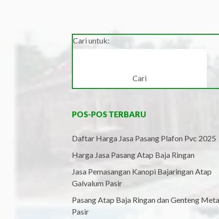
Cari untuk:
POS-POS TERBARU
Daftar Harga Jasa Pasang Plafon Pvc 2025
Harga Jasa Pasang Atap Baja Ringan
Jasa Pemasangan Kanopi Bajaringan Atap
Galvalum Pasir
Pasang Atap Baja Ringan dan Genteng Meta
Pasir