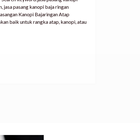
n, jasa pasang kanopi baja ringan
masangan Kanopi Bajaringan Atap
kan baik untuk rangka atap, kanopi, atau