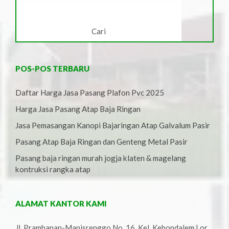
POS-POS TERBARU
Daftar Harga Jasa Pasang Plafon Pvc 2025
Harga Jasa Pasang Atap Baja Ringan
Jasa Pemasangan Kanopi Bajaringan Atap Galvalum Pasir
Pasang Atap Baja Ringan dan Genteng Metal Pasir
Pasang baja ringan murah jogja klaten & magelang
kontruksi rangka atap
ALAMAT KANTOR KAMI
Jl. Prambanan-Manisrenggo No. 16, Kel. Kebondalem Lor