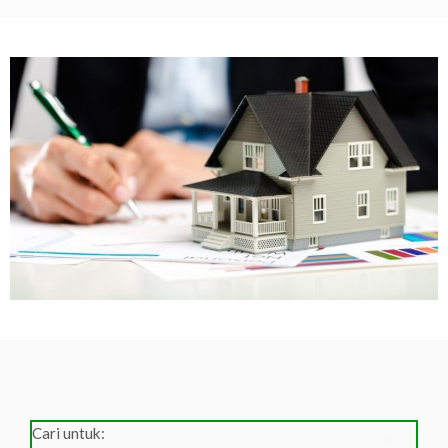
Cari untuk: