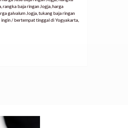
, rangka baja ringan Jogja, harga
arga galvalum Jogja, tukang baja ringan
g ingin / bertempat tinggal di Yogyakarta,