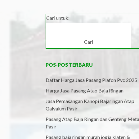
Cari untuk:
POS-POS TERBARU
Daftar Harga Jasa Pasang Plafon Pvc 2025
Harga Jasa Pasang Atap Baja Ringan
Jasa Pemasangan Kanopi Bajaringan Atap
Galvalum Pasir
Pasang Atap Baja Ringan dan Genteng Meta
Pasir
Pasang baja ringan murah jogja klaten &