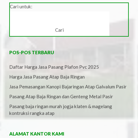
Cari untuk:
POS-POS TERBARU
Daftar Harga Jasa Pasang Plafon Pvc 2025
Harga Jasa Pasang Atap Baja Ringan
Jasa Pemasangan Kanopi Bajaringan Atap Galvalum Pasir
Pasang Atap Baja Ringan dan Genteng Metal Pasir
Pasang baja ringan murah jogja klaten & magelang
kontruksi rangka atap
ALAMAT KANTOR KAMI