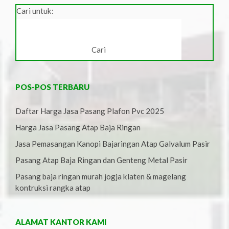
Cari untuk:
POS-POS TERBARU
Daftar Harga Jasa Pasang Plafon Pvc 2025
Harga Jasa Pasang Atap Baja Ringan
Jasa Pemasangan Kanopi Bajaringan Atap Galvalum Pasir
Pasang Atap Baja Ringan dan Genteng Metal Pasir
Pasang baja ringan murah jogja klaten & magelang
kontruksi rangka atap
ALAMAT KANTOR KAMI