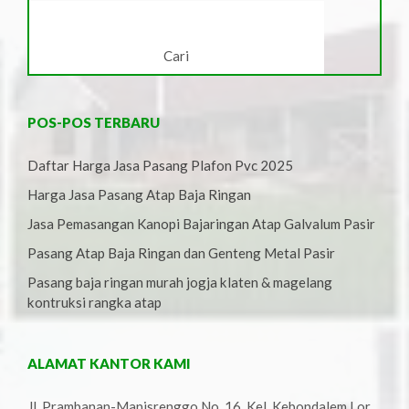
POS-POS TERBARU
Daftar Harga Jasa Pasang Plafon Pvc 2025
Harga Jasa Pasang Atap Baja Ringan
Jasa Pemasangan Kanopi Bajaringan Atap Galvalum Pasir
Pasang Atap Baja Ringan dan Genteng Metal Pasir
Pasang baja ringan murah jogja klaten & magelang
kontruksi rangka atap
ALAMAT KANTOR KAMI
Jl. Prambanan-Manisrenggo No. 16, Kel. Kebondalem Lor