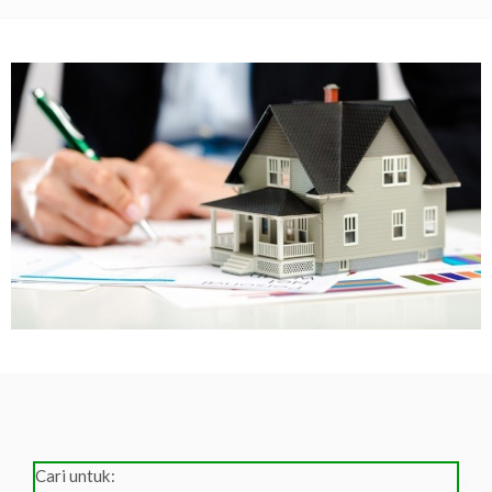
Cari untuk: