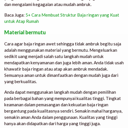
dan mengalami kegagalan atau mudah ambruk.
Baca Juga:
5+ Cara Membuat Struktur Baja ringan yang Kuat
untuk Atap Rumah
Material bermutu
Cara agar baja ringan awet
sehingga tidak ambruk begitu saja
adalah menggunakan material yang bermutu. Mengeluarkan
sedikit uang menjadi salah satu langkah mudah untuk
mendapatkan kenyamanan dan juga lebih aman. Anda tidak usah
khawatir baja ringan atau atap akan ambruk mendadak.
Semuanya aman untuk dimanfaatkan dengan mudah juga dari
yang berkualitas.
Anda dapat menggunakan langkah mudah dengan pemilihan
pada berbagai bahan yang mempunyai kualitas tinggi. Tingkat
keamanan dalam pemasangan dan kekuatan baja ringan
bergantung pada kualitasnya sendiri. Semakin mahal harganya,
semakin aman Anda dalam penggunaan. Kualitas yang tinggi
hanya akan didapatkan dari harga yang tinggi juga.