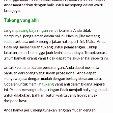
Anda manfaatkan dengan baik untuk menopang dalam waktu
lama juga.
Tukang yang ahli
Jangan
pasang baja ringan
sendiri,karena Anda tidak
mempunyai pengalaman dalam hal ini. Namun, jika memang
sudah terbiasa untuk mengerjakan hal seperti ini. Maka, Anda
tidak lagi memerlukan tukang untuk pemasangan. Cukup
lakukan sendiri sehingga jauh lebih hemat biaya. Tetapi, secara
umum banyak orang yang tidak dapat melakukan hal seperti ini.
Untuk keamanan dalam pemasangan, Anda dapat meminta
bantuan dari orang yang sudah profesional. Anda dapat
menyewa jasa dengan mudah dengan berbagai macam cara.
Cobalah untuk memilih
tukang
yang ahli dalam bidang seperti
ini. Proses merangkai baja ringan tidak menjadi hal yang mudah
untuk dilakukan. Bahkan, butuh waktu yang lebih banyak
daripada kayu.
Anda hanya perlu menggunakan langkah mudah dengan