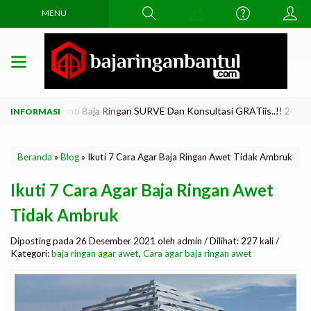
MENU
Lama Di Ganti Baja Ringan SURVE Dan Konsultasi GRATiis..!! 24 JAM Tl
Beranda
»
Blog
»
Ikuti 7 Cara Agar Baja Ringan Awet Tidak Ambruk
Ikuti 7 Cara Agar Baja Ringan Awet
Tidak Ambruk
Diposting pada 26 Desember 2021 oleh admin / Dilihat: 227 kali /
Kategori:
baja ringan agar awet
,
Cara agar baja ringan awet